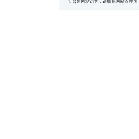
普通网站访客，请联系网站管理员