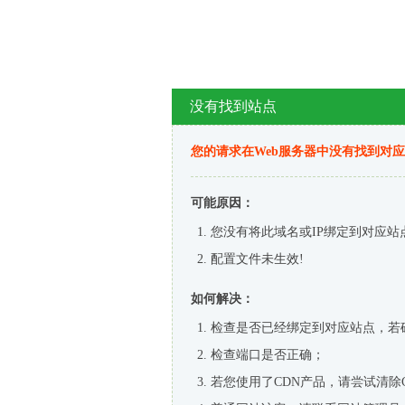
没有找到站点
您的请求在Web服务器中没有找到对
可能原因：
您没有将此域名或IP绑定到对应站
配置文件未生效!
如何解决：
检查是否已经绑定到对应站点，若
检查端口是否正确；
若您使用了CDN产品，请尝试清除